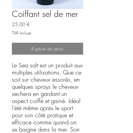
Coiffant sel de mer
Prix
25,00 €
TVA Incluse
Rupture de stock
Le Sea salt est un produit aux
multiples utilisations. Que ce
soit sur cheveux essorés, en
quelques sprays le cheveux
sechera en gardant un
aspect coiffé et gainé. Idéal
l'été même après le sport
pour son côté pratique et
efficace comme quand on
se baigne dans la mer. Son