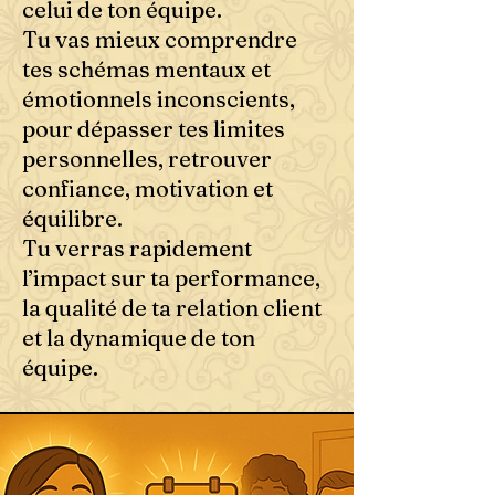
celui de ton équipe.
Tu vas mieux comprendre
tes schémas mentaux et
émotionnels inconscients,
pour dépasser tes limites
personnelles, retrouver
confiance, motivation et
équilibre.
Tu verras rapidement
l’impact sur ta performance,
la qualité de ta relation client
et la dynamique de ton
équipe.