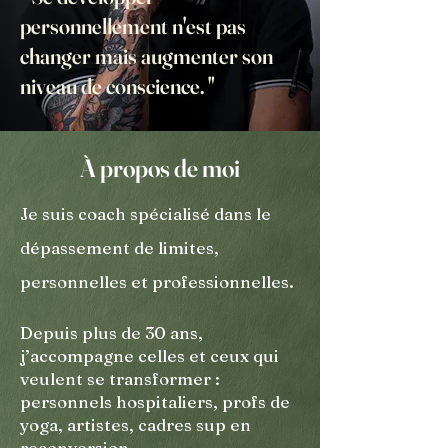
personnellement n'est pas
changer mais augmenter son
niveau de conscience. "
À propos de moi
​Je suis coach spécialisé dans le
dépassement de limites,
personnelles et professionnelles.
Depuis plus de 30 ans,
j’accompagne celles et ceux qui
veulent se transformer :
personnels hospitaliers, profs de
yoga, artistes, cadres sup en
reconversion,