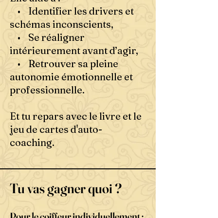
• Identifier les drivers et
schémas inconscients,
• Se réaligner
intérieurement avant d’agir,
• Retrouver sa pleine
autonomie émotionnelle et
professionnelle.
Et tu repars avec le livre et le
jeu de cartes d'auto-
coaching.
Tu vas gagner quoi ?
Pour le coiffeur individuellement :