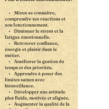
• Mieux se connaître,
comprendre ses réactions et
son fonctionnement.
• Diminuer le stress et la
fatigue émotionnelle.
• Retrouver confiance,
énergie et plaisir dans le
métier.
• Améliorer la gestion du
temps et des priorités.
• Apprendre à poser des
limites saines avec
bienveillance.
• Développer une attitude
plus fluide, motivée et alignée.
• Augmenter la qualité de la