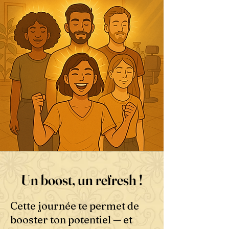
Un boost, un refresh !
Cette journée te permet de
booster ton potentiel — et