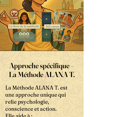
Approche spécifique –
La Méthode ALANA T.
La Méthode ALANA T. est
une approche unique qui
relie psychologie,
conscience et action.
Elle aide à :