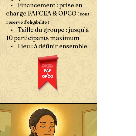
• Financement : prise en
charge FAFCEA & OPCO
( sous
réserve d'éligibilité )
• Taille du groupe : jusqu’à
10 participants maximum
• Lieu : à définir ensemble