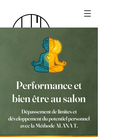
Performance et
bien être au salon
Dépassement de limites et
développement du potentiel personnel
avec la Méthode ALANA T.