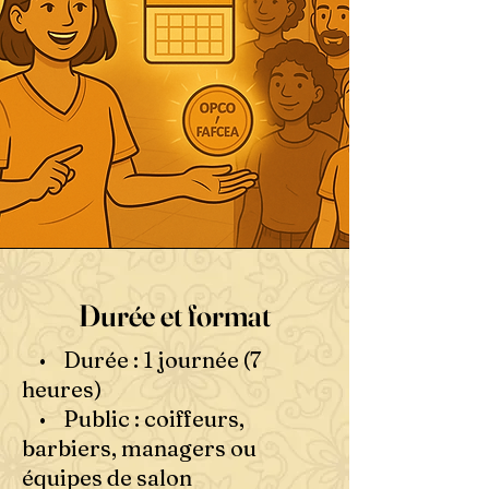
Durée et format
• Durée : 1 journée (7
heures)
• Public : coiffeurs,
barbiers, managers ou
équipes de salon