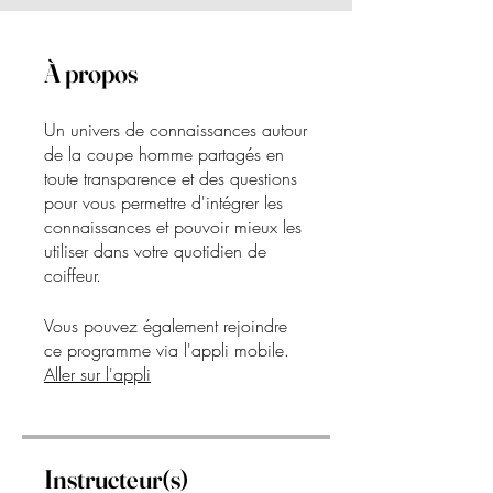
À propos
Un univers de connaissances autour
de la coupe homme partagés en
toute transparence et des questions
pour vous permettre d'intégrer les
connaissances et pouvoir mieux les
utiliser dans votre quotidien de
coiffeur.
Vous pouvez également rejoindre
ce programme via l'appli mobile.
Aller sur l'appli
Instructeur(s)