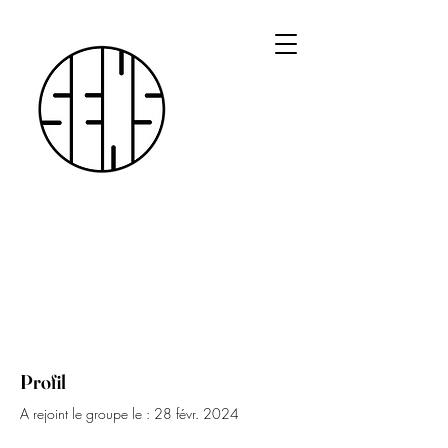
Profil
A rejoint le groupe le : 28 févr. 2024