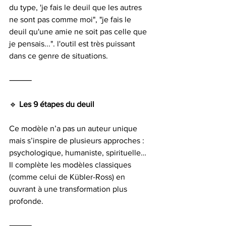
du type, 'je fais le deuil que les autres 
ne sont pas comme moi", "je fais le 
deuil qu'une amie ne soit pas celle que 
je pensais...". l'outil est très puissant 
dans ce genre de situations.
⸻
🔹
 Les 9 étapes du deuil
Ce modèle n’a pas un auteur unique 
mais s’inspire de plusieurs approches : 
psychologique, humaniste, spirituelle… 
Il complète les modèles classiques 
(comme celui de Kübler-Ross) en 
ouvrant à une transformation plus 
profonde.
⸻