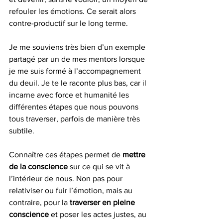
refouler les émotions. Ce serait alors 
contre-productif sur le long terme.
Je me souviens très bien d’un exemple 
partagé par un de mes mentors lorsque 
je me suis formé à l’accompagnement 
du deuil. Je te le raconte plus bas, car il 
incarne avec force et humanité les 
différentes étapes que nous pouvons 
tous traverser, parfois de manière très 
subtile.
Connaître ces étapes permet de 
mettre 
de la conscience
 sur ce qui se vit à 
l’intérieur de nous. Non pas pour 
relativiser ou fuir l’émotion, mais au 
contraire, pour la 
traverser en pleine 
conscience
 et poser les actes justes, au 