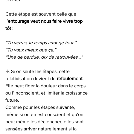
Cette étape est souvent celle que 
l’entourage veut nous faire vivre trop 
tôt
 :
“Tu verras, le temps arrange tout.”
“Tu vaux mieux que ça.”
“Une de perdue, dix de retrouvées…”
⚠️ Si on saute les étapes, cette 
relativisation devient du 
refoulement
. 
Elle peut figer la douleur dans le corps 
ou l’inconscient, et limiter la croissance 
future. 
Comme pour les étapes suivante, 
même si on en est conscient et qu'on 
peut même les déclencher, elles sont 
sensées arriver naturellement si la 