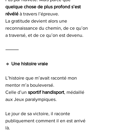
quelque chose de plus profond s’est 
révélé
 à travers l’épreuve.
La gratitude devient alors une 
reconnaissance du chemin, de ce qu’on 
a traversé, et de ce qu’on est devenu.
⸻
🔹
 Une histoire vraie
L’histoire que m’avait raconté mon 
mentor m’a bouleversé.
Celle d’un 
sportif handisport
, médaillé 
aux Jeux paralympiques.
Le jour de sa victoire, il raconte 
publiquement comment il en est arrivé 
là.