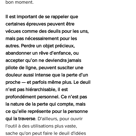
bon moment.
Il est important de se rappeler que 
certaines épreuves peuvent être 
vécues comme des deuils pour les uns, 
mais pas nécessairement pour les 
autres. Perdre un objet précieux, 
abandonner un rêve d’enfance, ou 
accepter qu’on ne deviendra jamais 
pilote de ligne, peuvent susciter une 
douleur aussi intense que la perte d’un 
proche — et parfois même plus. Le deuil 
n’est pas hiérarchisable, il est 
profondément personnel. Ce n’est pas 
la nature de la perte qui compte, mais 
ce qu’elle représente pour la personne 
qui la traverse
. D'ailleurs, pour ouvrir 
l'outil à des utilisations plus vaste, 
sache qu'on peut faire le deuil d'idées 