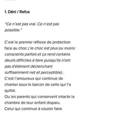
1. Déni / Refus
“Ce n’est pas vrai. Ce n’est pas 
possible.”
C’est le premier réflexe de protection 
face au choc
 ( le choc est plus ou moins 
conscients parfois et ça rend certains 
deuils difficiles à faire puisqu'ils n'ont 
pas d'élément déclenchant 
suffisamment net et perceptible) .
C’est l’amoureux qui continue de 
chanter sous le balcon de celle qui l’a 
quitté.
Ou les parents qui conservent intacte la 
chambre de leur enfant disparu.
Celui qui continue à vouloir faire 