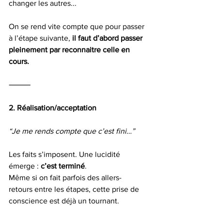
changer les autres...
On se rend vite compte que pour passer 
à l’étape suivante, 
il faut d’abord passer 
pleinement par reconnaitre celle en 
cours.
⸻
2. Réalisation/acceptation
“Je me rends compte que c’est fini…”
Les faits s’imposent. Une lucidité 
émerge : 
c’est terminé
.
Même si on fait parfois des allers-
retours entre les étapes, cette prise de 
conscience est déjà un tournant.