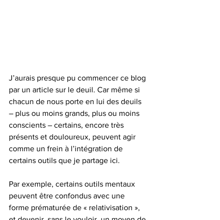
J’aurais presque pu commencer ce blog 
par un article sur le deuil. Car même si 
chacun de nous porte en lui des deuils 
– plus ou moins grands, plus ou moins 
conscients – certains, encore très 
présents et douloureux, peuvent agir 
comme un frein à l’intégration de 
certains outils que je partage ici.
Par exemple, certains outils mentaux 
peuvent être confondus avec une 
forme prématurée de « relativisation », 
et devenir, sans le vouloir, un moyen de 