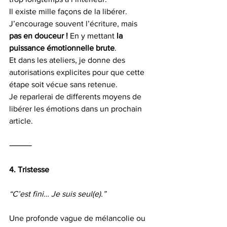
Il existe mille façons de la libérer.
J’encourage souvent l’écriture, mais 
pas en douceur !
 En y mettant 
la 
puissance émotionnelle brute
. 
Et dans les ateliers, je donne des 
autorisations explicites pour que cette 
étape soit vécue sans retenue.
Je reparlerai de differents moyens de 
libérer les émotions dans un prochain 
article.
⸻
4. Tristesse
“C’est fini… Je suis seul(e).”
Une profonde vague de mélancolie ou 