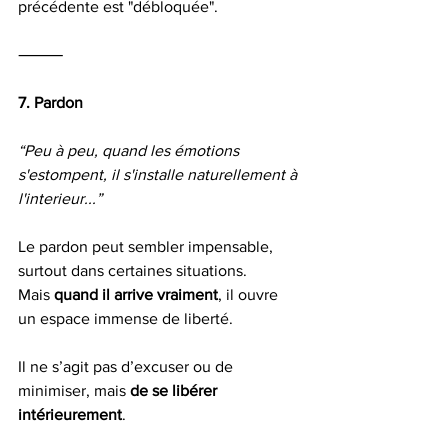
précédente est "débloquée".
⸻
7. Pardon
“Peu à peu, quand les émotions 
s'estompent, il s'installe naturellement à 
l'interieur...”
Le pardon peut sembler impensable, 
surtout dans certaines situations.
Mais 
quand il arrive vraiment
, il ouvre 
un espace immense de liberté.
Il ne s’agit pas d’excuser ou de 
minimiser, mais 
de se libérer 
intérieurement
.